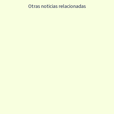
Otras noticias relacionadas