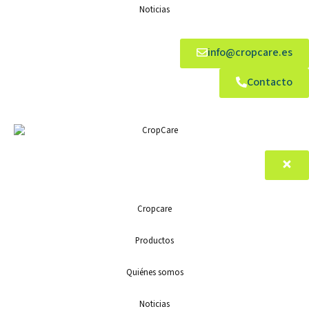
Noticias
info@cropcare.es
Contacto
Cropcare
Productos
Quiénes somos
Noticias