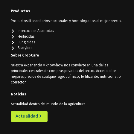
Productos
Productos fitosanitarios nacionales y homologados al mejor precio.
Insecticidas-Acaricidas
Herbicidas
Fungicidas
Scarybird
Sobre CropCare
Nuestra experiencia y know-how nos convierte en una de las
principales centrales de compras privadas del sector. Acceda a los
mejores precios de cualquier agroquímico, fertilizante, nutricional o
corrector.
Noticias
Actualidad dentro del mundo de la agricultura
Actualidad